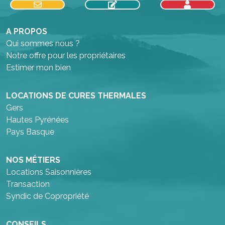
A PROPOS
Qui sommes nous ?
Notre offre pour les propriétaires
Estimer mon bien
LOCATIONS DE CURES THERMALES
Gers
Hautes Pyrénées
Pays Basque
NOS MÉTIERS
Locations Saisonnières
Transaction
Syndic de Copropriété
CONSEILS