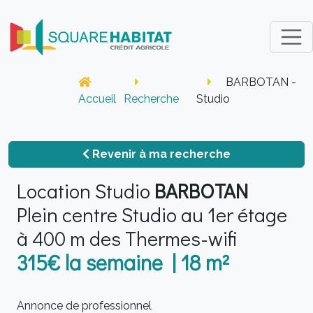
BARBOTAN -
Accueil
Recherche
Studio
Revenir à ma recherche
Location Studio
BARBOTAN
Plein centre Studio au 1er étage
à 400 m des Thermes-wifi
315€ la semaine | 18 m²
Annonce de professionnel