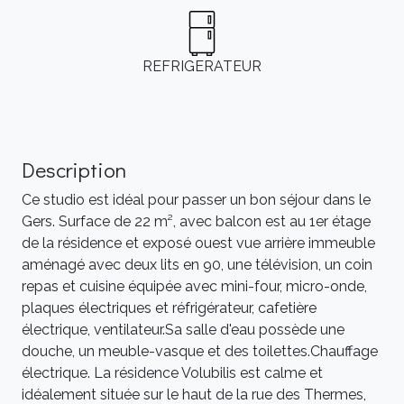
REFRIGERATEUR
Description
Ce studio est idéal pour passer un bon séjour dans le
Gers. Surface de 22 m², avec balcon est au 1er étage
de la résidence et exposé ouest vue arrière immeuble
aménagé avec deux lits en 90, une télévision, un coin
repas et cuisine équipée avec mini-four, micro-onde,
plaques électriques et réfrigérateur, cafetière
électrique, ventilateur.Sa salle d'eau possède une
douche, un meuble-vasque et des toilettes.Chauffage
électrique. La résidence Volubilis est calme et
idéalement située sur le haut de la rue des Thermes,