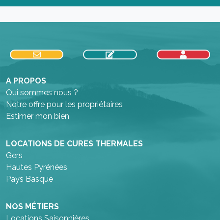
A PROPOS
Qui sommes nous ?
Notre offre pour les propriétaires
Estimer mon bien
LOCATIONS DE CURES THERMALES
Gers
Hautes Pyrénées
Pays Basque
NOS MÉTIERS
Locations Saisonnières