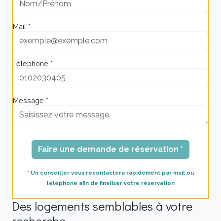
Mail *
Téléphone *
Message *
Faire une demande de réservation *
* Un conseiller vous recontactera rapidement par mail ou
téléphone afin de finaliser votre réservation
Des logements semblables à votre
recherche