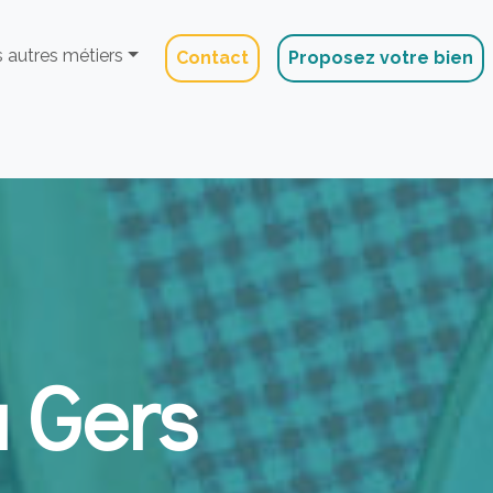
 autres métiers
Contact
Proposez votre bien
 Gers