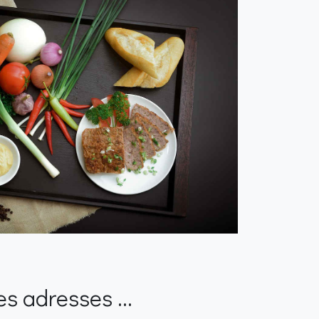
s adresses ...