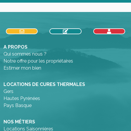
A PROPOS
Qui sommes nous ?
Notre offre pour les propriétaires
Estimer mon bien
LOCATIONS DE CURES THERMALES
Gers
Hautes Pyrénées
Pays Basque
NOS MÉTIERS
Locations Saisonnières