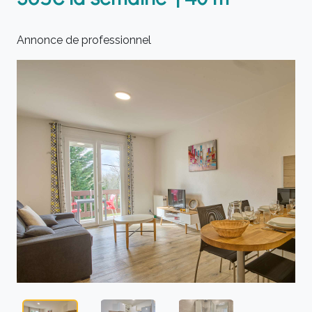
Annonce de professionnel