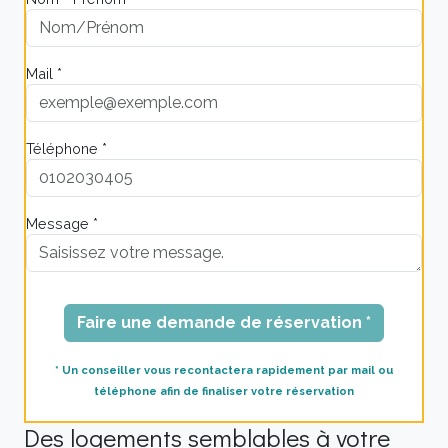
Mail *
Téléphone *
Message *
Faire une demande de réservation *
* Un conseiller vous recontactera rapidement par mail ou
téléphone afin de finaliser votre réservation
Des logements semblables à votre