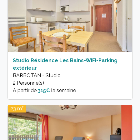
Studio Résidence Les Bains-WIFI-Parking
extérieur
BARBOTAN - Studio
2 Personne(s)
A partir de
315€
la semaine
23 m²