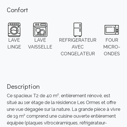
Confort
LAVE
LAVE
REFRIGERATEUR
FOUR
LINGE
VAISSELLE
AVEC
MICRO-
CONGELATEUR
ONDES
Description
Ce spacieux T2 de 40 m², entièrement rénové, est
situé au 1er étage de la résidence Les Ormes et offre
une vue dégagée sur la nature. La grande pièce à vivre
de 19 m² comprend une cuisine ouverte entièrement
équipée (plaques vitrocéramiques, réfrigérateur-