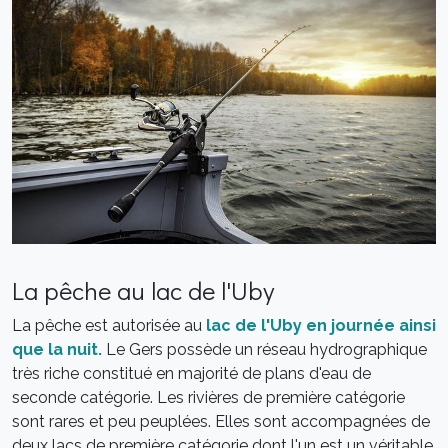
La pêche au lac de l'Uby
La pêche est autorisée au
lac de l'Uby en journée ainsi
que la nuit.
Le Gers possède un réseau hydrographique
très riche constitué en majorité de plans d'eau de
seconde catégorie. Les rivières de première catégorie
sont rares et peu peuplées. Elles sont accompagnées de
deux lacs de première catégorie dont l'un est un véritable