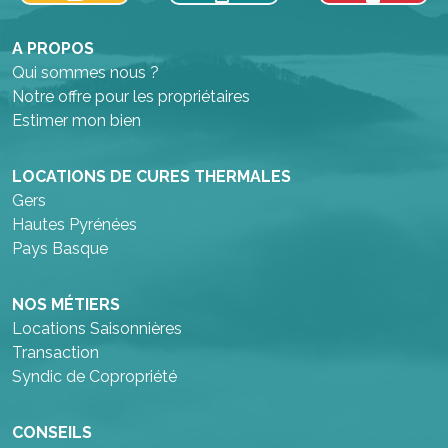
A PROPOS
Qui sommes nous ?
Notre offre pour les propriétaires
Estimer mon bien
LOCATIONS DE CURES THERMALES
Gers
Hautes Pyrénées
Pays Basque
NOS MÉTIERS
Locations Saisonnières
Transaction
Syndic de Copropriété
CONSEILS