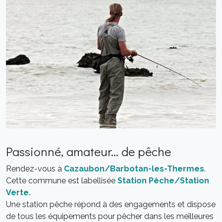
Passionné, amateur... de pêche
Rendez-vous à
Cazaubon/Barbotan-les-Thermes
.
Cette commune est labellisée
Station Pêche/Station
Verte.
Une station pêche répond à des engagements et dispose
de tous les équipements pour pêcher dans les meilleures