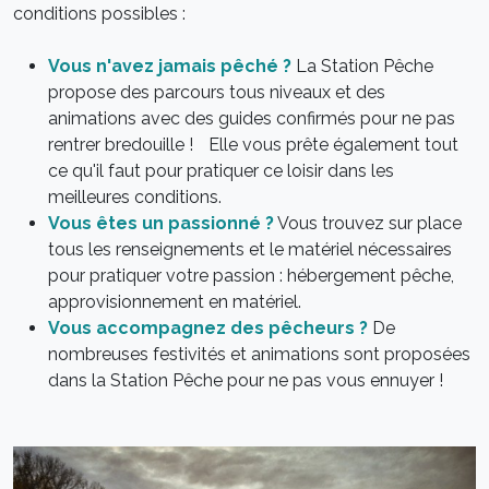
conditions possibles :
Vous n'avez jamais pêché ?
La Station Pêche
propose des parcours tous niveaux et des
animations avec des guides confirmés pour ne pas
rentrer bredouille ! Elle vous prête également tout
ce qu'il faut pour pratiquer ce loisir dans les
meilleures conditions.
Vous êtes un passionné ?
Vous trouvez sur place
tous les renseignements et le matériel nécessaires
pour pratiquer votre passion : hébergement pêche,
approvisionnement en matériel.
Vous accompagnez des pêcheurs ?
De
nombreuses festivités et animations sont proposées
dans la Station Pêche pour ne pas vous ennuyer !