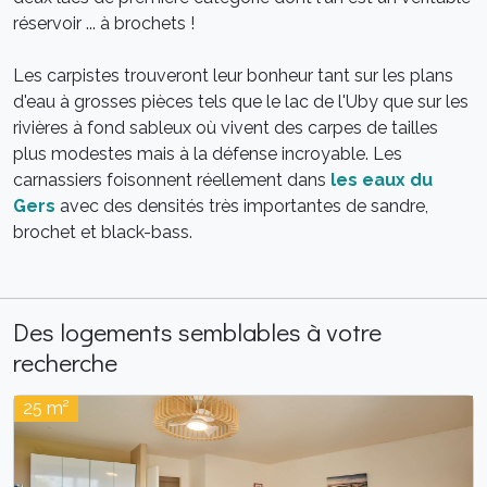
réservoir ... à brochets !
Les carpistes trouveront leur bonheur tant sur les plans
d'eau à grosses pièces tels que le lac de l'Uby que sur les
rivières à fond sableux où vivent des carpes de tailles
plus modestes mais à la défense incroyable. Les
carnassiers foisonnent réellement dans
les eaux du
Gers
avec des densités très importantes de sandre,
brochet et black-bass.
Des logements semblables à votre
recherche
25 m²