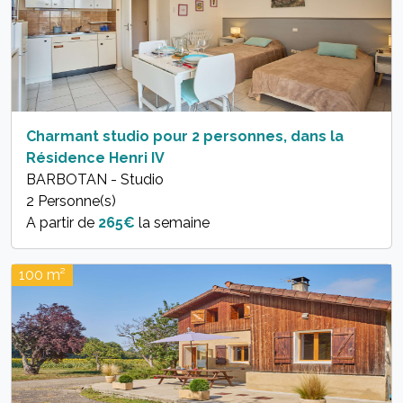
Charmant studio pour 2 personnes, dans la
Résidence Henri IV
BARBOTAN - Studio
2 Personne(s)
A partir de
265€
la semaine
100 m²