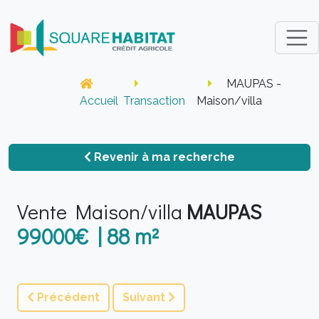
MAUPAS -
Accueil
Transaction
Maison/villa
Revenir à ma recherche
Vente Maison/villa
MAUPAS
99000€ | 88 m²
Précédent
Suivant