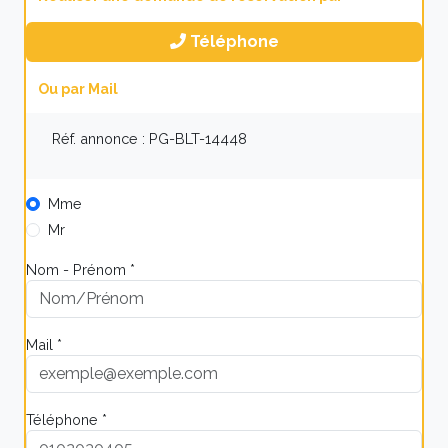
Téléphone
Ou par Mail
Réf. annonce : PG-BLT-14448
Mme
Mr
Nom - Prénom *
Mail *
Téléphone *