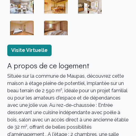
Visite Virtuelle
A propos de ce logement
Située sur la commune de Maupas, découvrez cette
maison à étage pleine de potentiel, implantée sur un
beau terrain de 2 590 m², idéale pour un projet familial
ou pour les amateurs d'espace et de dépendances
avec une jolie vue. Au rez-de-chaussée : Entrée
desservant une cuisine indépendante avec poêle à
bois, salon avec un accès direct à une ancienne étable
de 32 m², offrant de belles possibilités
d'aménagement . A l'étage : 2 chambres, une salle