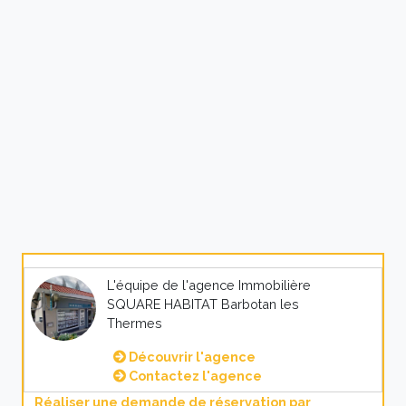
L'équipe de l'agence Immobilière
SQUARE HABITAT Barbotan les
Thermes
Découvrir l'agence
Contactez l'agence
Réaliser une demande de réservation par