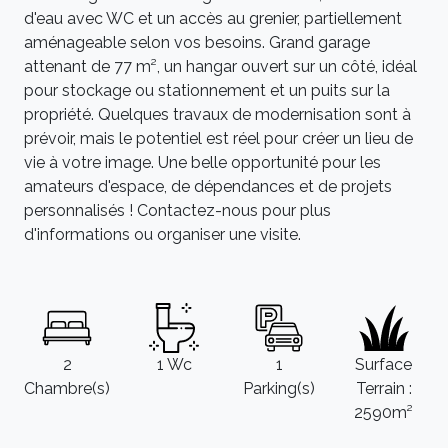
d'eau avec WC et un accès au grenier, partiellement
aménageable selon vos besoins. Grand garage
attenant de 77 m², un hangar ouvert sur un côté, idéal
pour stockage ou stationnement et un puits sur la
propriété. Quelques travaux de modernisation sont à
prévoir, mais le potentiel est réel pour créer un lieu de
vie à votre image. Une belle opportunité pour les
amateurs d'espace, de dépendances et de projets
personnalisés ! Contactez-nous pour plus
d'informations ou organiser une visite.
2
1 Wc
1
Surface
Chambre(s)
Parking(s)
Terrain :
2590m²