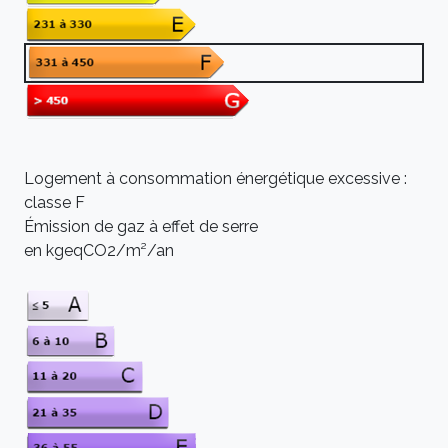
Logement à consommation énergétique excessive :
classe F
Émission de gaz à effet de serre
en kgeqCO2/m²/an