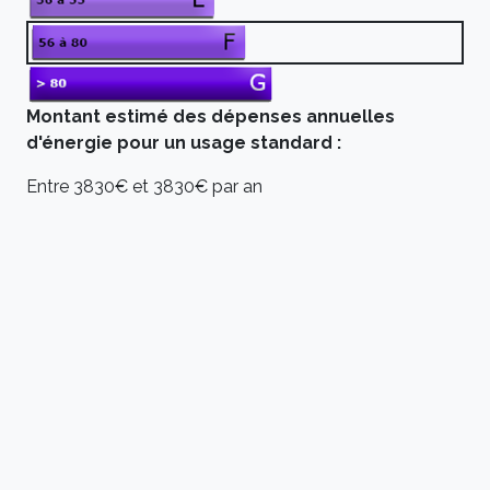
Montant estimé des dépenses annuelles
d'énergie pour un usage standard :
Entre 3830€ et 3830€ par an