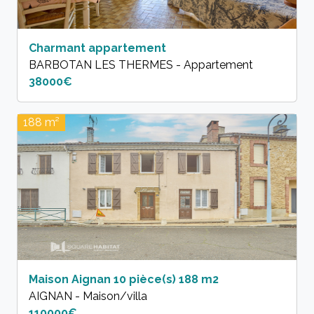
Charmant appartement
BARBOTAN LES THERMES - Appartement
38000€
188 m²
Maison Aignan 10 pièce(s) 188 m2
AIGNAN - Maison/villa
110000€