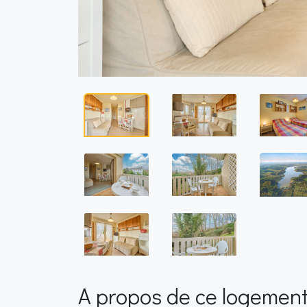
A propos de ce logemen