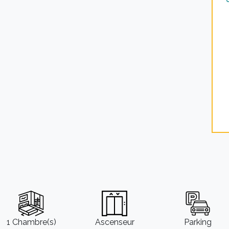
* 
1 Chambre(s)
Ascenseur
Parking