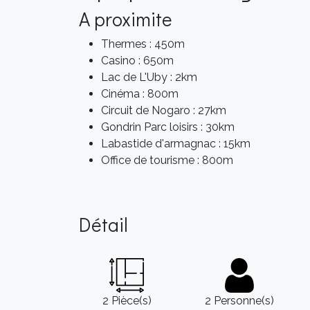
A proximite
Thermes : 450m
Casino : 650m
Lac de L'Uby : 2km
Cinéma : 800m
Circuit de Nogaro : 27km
Gondrin Parc loisirs : 30km
Labastide d'armagnac : 15km
Office de tourisme : 800m
Détail
2 Pièce(s)
2 Personne(s)