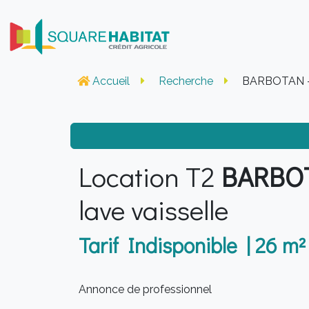
Accueil
Recherche
BARBOTAN -
Location T2
BARBO
lave vaisselle
Tarif Indisponible | 26 m²
Annonce de professionnel