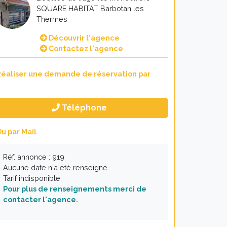
SQUARE HABITAT Barbotan les
Thermes
Découvrir l'agence
Contactez l'agence
éaliser une demande de réservation par
Téléphone
u par Mail
Réf. annonce : 919
Aucune date n'a été renseigné
Tarif indisponible.
Pour plus de renseignements merci de
contacter l'agence.