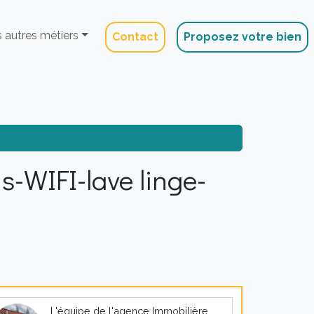
 autres métiers
Contact
Proposez votre bien
-WIFI-lave linge-
L'équipe de l'agence Immobilière