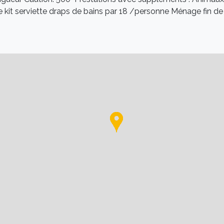
) Le kit serviette draps de bains par 18 /personne Ménage fin de 