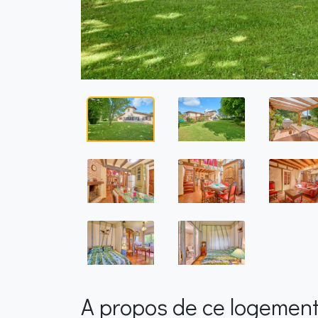
A propos de ce logemen