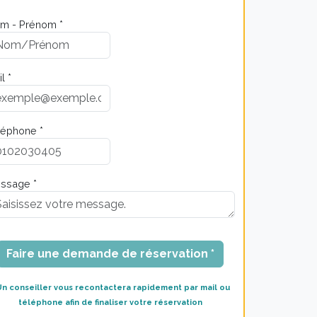
m - Prénom *
l *
léphone *
ssage *
Faire une demande de réservation *
Un conseiller vous recontactera rapidement par mail ou
téléphone afin de finaliser votre réservation