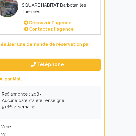
SQUARE HABITAT Barbotan les
Thermes
Découvrir l'agence
Contactez l'agence
éaliser une demande de réservation par
Téléphone
u par Mail
Réf. annonce : 2087
Aucune date n'a été renseigné
918€ / semaine
Mme
Mr