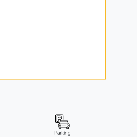
Parking