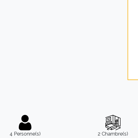
4 Personne(s)
2 Chambre(s)