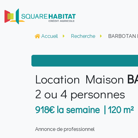
Accueil
Recherche
BARBOTAN L
Location Maison
B
2 ou 4 personnes
918€ la semaine | 120 m²
Annonce de professionnel