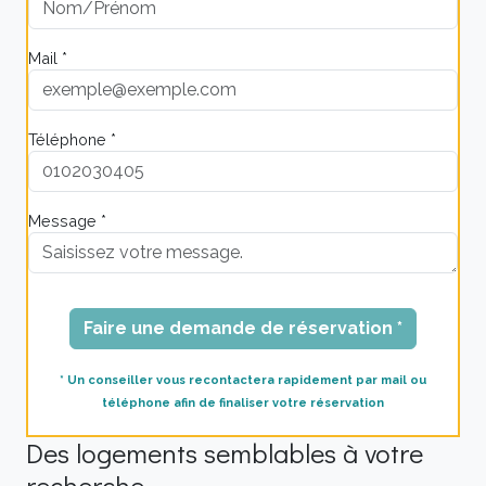
Mail *
Téléphone *
Message *
Faire une demande de réservation *
* Un conseiller vous recontactera rapidement par mail ou
téléphone afin de finaliser votre réservation
Des logements semblables à votre
recherche