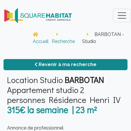
BARBOTAN -
Accueil
Recherche
Studio
Revenir à ma recherche
Location Studio
BARBOTAN
Appartement studio 2
personnes Résidence Henri IV
315€ la semaine | 23 m²
Annonce de professionnel