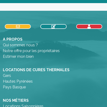
A PROPOS
Qui sommes nous ?
Notre offre pour les propriétaires
Estimer mon bien
LOCATIONS DE CURES THERMALES
Gers
Hautes Pyrénées
Pays Basque
NOS MÉTIERS
Locations Saisonnières